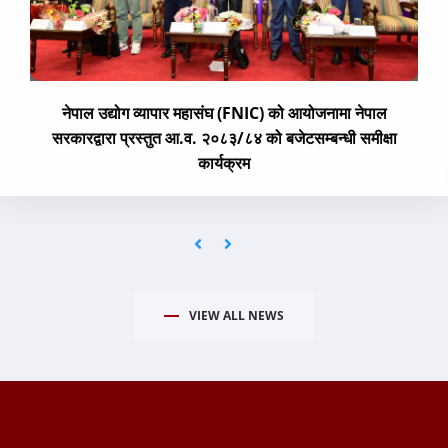
नेपाल उद्योग व्यापार महासंघ (FNIC) को आयोजनामा नेपाल
सरकारद्वारा प्रस्तुत आ.व. २०८३/८४ को बजेटसम्बन्धी समीक्षा
कार्यक्रम
VIEW ALL NEWS