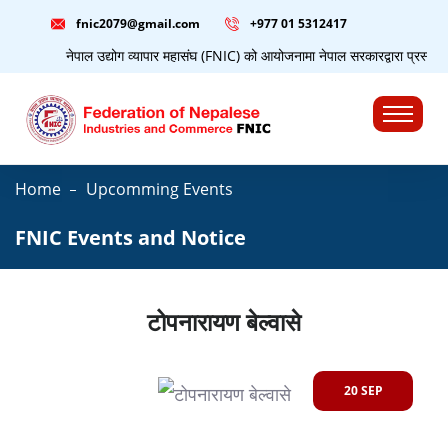
fnic2079@gmail.com
+977 ‭01 5312417
नेपाल उद्योग व्यापार महासंघ (FNIC) को आयोजनामा नेपाल सरकारद्वारा प्रस्तुत 
☰
Home
Upcomming Events
FNIC Events and Notice
टोपनारायण बेल्वासे
20 SEP