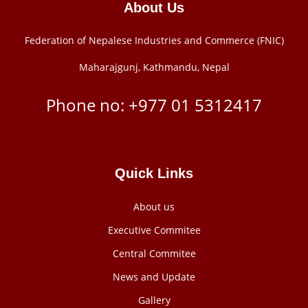
About Us
Federation of Nepalese Industries and Commerce (FNIC)
Maharajgunj, Kathmandu, Nepal
Phone no: +977 ‭01 5312417
Quick Links
About us
Executive Commitee
Central Commitee
News and Update
Gallery