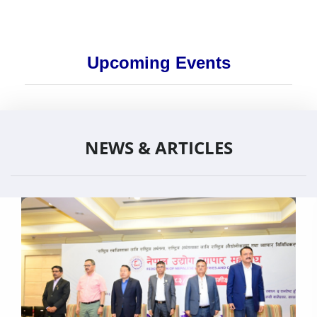
Upcoming Events
NEWS & ARTICLES