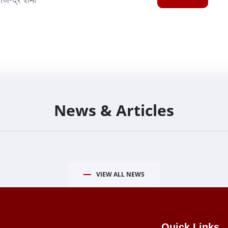
News & Articles
VIEW ALL NEWS
Quick Links