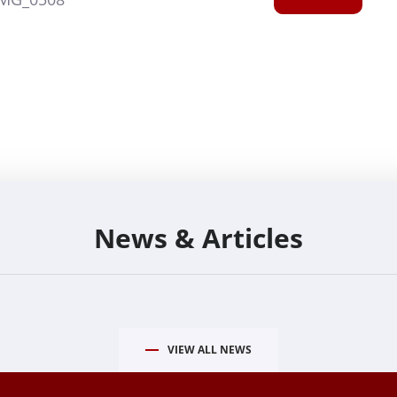
News & Articles
VIEW ALL NEWS