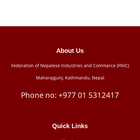
About Us
Federation of Nepalese Industries and Commerce (FNIC)
Maharajgunj, Kathmandu, Nepal
Phone no: +977 ‭01 5312417
Quick Links