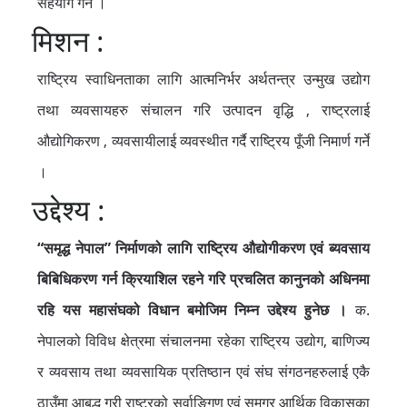
सहयोग गर्ने ।
मिशन :
राष्ट्रिय स्वाधिनताका लागि आत्मनिर्भर अर्थतन्त्र उन्मुख उद्योग
तथा व्यवसायहरु संचालन गरि उत्पादन वृद्धि , राष्ट्रलाई
औद्योगिकरण , व्यवसायीलाई व्यवस्थीत गर्दै राष्ट्रिय पूँजी निमार्ण गर्ने
।
उद्देश्य :
“समृद्ध नेपाल” निर्माणको लागि राष्ट्रिय औद्योगीकरण एवं ब्यवसाय
बिबिधिकरण गर्न क्रियाशिल रहने गरि प्रचलित कानुनको अधिनमा
रहि यस महासंघको विधान बमोजिम निम्न उद्देश्य हुनेछ ।
क.
नेपालको विविध क्षेत्रमा संचालनमा रहेका राष्ट्रिय उद्योग, बाणिज्य
र व्यवसाय तथा व्यवसायिक प्रतिष्ठान एवं संघ संगठनहरुलाई एकै
ठाउँमा आबद्ध गरी राष्ट्रको सर्वाङ्गिण एवं समग्र आर्थिक विकासका