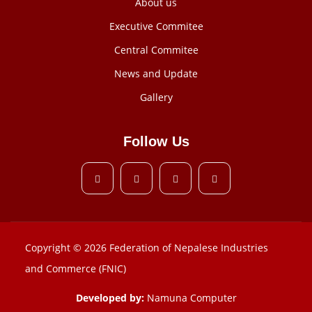
About us
Executive Commitee
Central Commitee
News and Update
Gallery
Follow Us
Copyright © 2026 Federation of Nepalese Industries
and Commerce (FNIC)
Developed by:
Namuna Computer