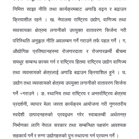
निमित्त साझा नीति तथा कार्यक्रमबाट अगाडि वढ्न र बढाउन
क्रियाशील रहने ।
ख. नेपालमा राष्ट्रिय उद्योग, वाणिज्य तथा
व्यवसायका क्षेत्रमा लगानीको उपयुक्त वातावरण सिर्जना गरी
परिस्थिति अनुकूल नीति अवलम्बन गर्ने गराउने तर्फ पहल गर्ने ।
ग.
औद्योगिक प्रतिष्ठानहरुमा रोजगारदाता र रोजगारकर्र्मी बीचमा
समधुर सम्बन्ध कायम गर्न र राष्ट्रिय हितमा राष्ट्रिय उद्योग वाणिज्य
तथा व्यवसायको क्षेत्रलाई अगाडि बढाउन क्रियाशिल हुने ।
घ.
उद्योग तथा व्यवसायको क्षेत्रमा उपयुक्त लगानीको वातावरण सिर्जना
गर्ने ÷गराउने ।
ङ. स्थानिय तथा राष्ट्रिय र अन्तर्राष्ट्रिय क्षेत्रमा
प्रदर्शनी, व्यापार मेला जस्ता कार्यक्रम आयोजना गरी गुणस्तरीय
स्वदेशी उत्पादनहरुको प्रवद्र्धन गरेर स्वाबलम्बी अर्थतन्त्र
निर्माणका लागि नेपाल सरकार तथा सम्बन्धित पक्षसंग आवश्यक
सहकार्य गर्ने र रुग्ण उद्योगहरुको पुनःस्थापना गर्न प्रयत्न गर्ने ।