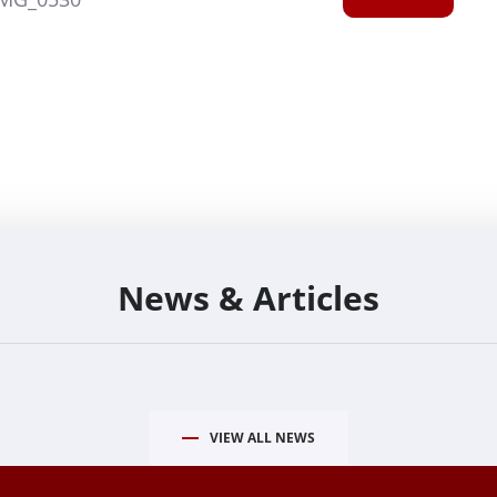
News & Articles
VIEW ALL NEWS