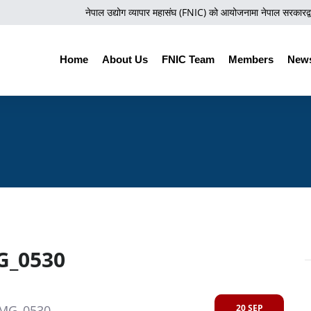
नेपाल उद्योग व्यापार महासंघ (FNIC) को आयोजनामा नेपाल सरकारद्वारा 
Home
About Us
FNIC Team
Members
News
G_0530
20 SEP