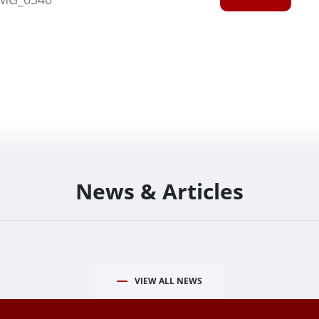
News & Articles
VIEW ALL NEWS