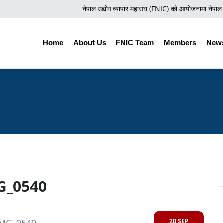
नेपाल उद्योग व्यापार महासंघ (FNIC) को आयोजनामा नेपाल सरका
Home
About Us
FNIC Team
Members
News
G_0540
20 SEP