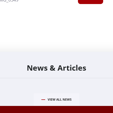
News & Articles
VIEW ALL NEWS