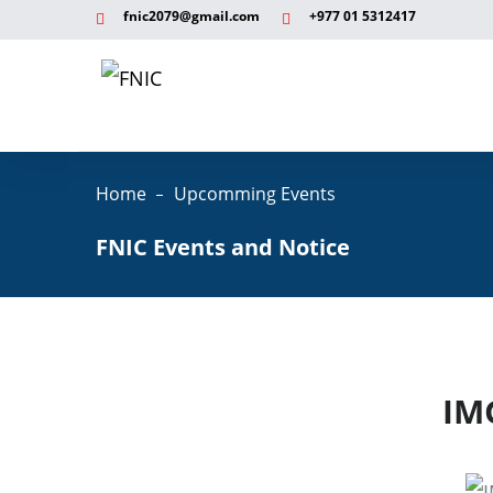
fnic2079@gmail.com
+977 ‭01 5312417
नेपाल उद्योग व्यापार महासंघ (FNIC) को आयोजनामा नेपाल 
Home
Upcomming Events
FNIC Events and Notice
IM