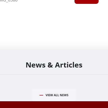
News & Articles
VIEW ALL NEWS