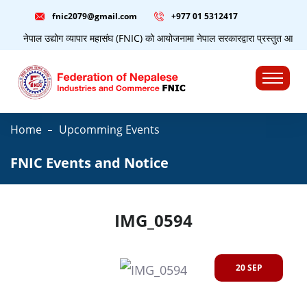
fnic2079@gmail.com
+977 ‭01 5312417
नेपाल उद्योग व्यापार महासंघ (FNIC) को आयोजनामा नेपाल सरकारद्वारा प्रस्तुत आ.व. २०
☰
Home
Upcomming Events
FNIC Events and Notice
IMG_0594
20 SEP