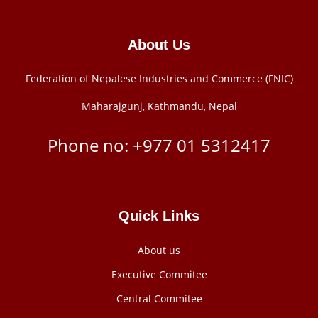
About Us
Federation of Nepalese Industries and Commerce (FNIC)
Maharajgunj, Kathmandu, Nepal
Phone no: +977 ‭01 5312417
Quick Links
About us
Executive Commitee
Central Commitee