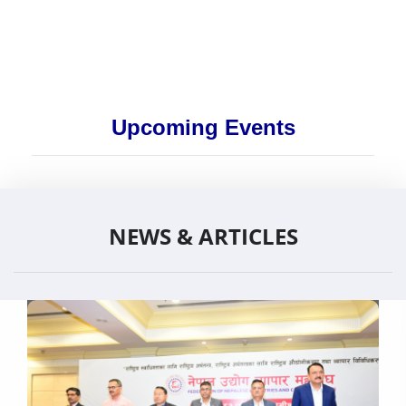
Upcoming Events
NEWS & ARTICLES