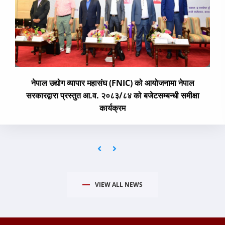
नेपाल उद्योग व्यापार महासंघ (FNIC) को आयोजनामा नेपाल
सरकारद्वारा प्रस्तुत आ.व. २०८३/८४ को बजेटसम्बन्धी समीक्षा
कार्यक्रम
VIEW ALL NEWS