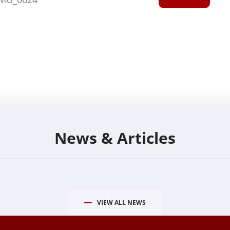
News & Articles
VIEW ALL NEWS