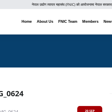
नेपाल उद्योग व्यापार महासंघ (FNIC) को आयोजनामा नेपाल सरकारद्वारा
Home
About Us
FNIC Team
Members
News
G_0624
20 SEP