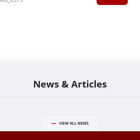
News & Articles
VIEW ALL NEWS