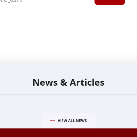
News & Articles
VIEW ALL NEWS