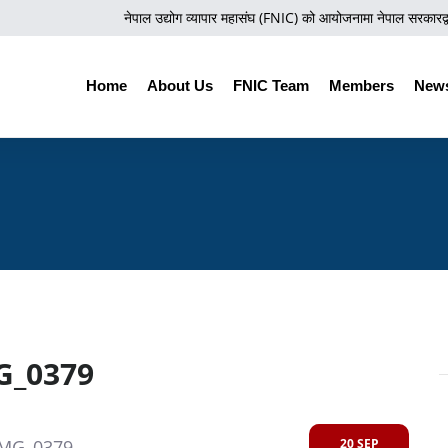
नेपाल उद्योग व्यापार महासंघ (FNIC) को आयोजनामा नेपाल सरकारद्वारा
Home
About Us
FNIC Team
Members
News
G_0379
20 SEP