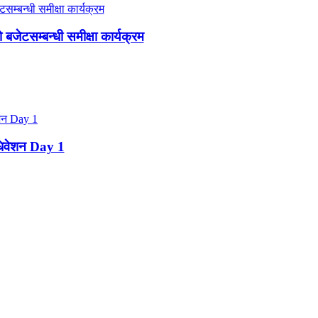
जेटसम्बन्धी समीक्षा कार्यक्रम
ाधिवेशन Day 1