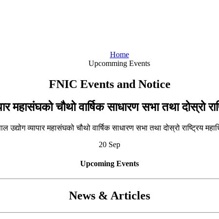
Home
Upcomming Events
FNIC Events and Notice
यापार महासंघको चौथो वार्षिक साधारण सभा तथा दोस्रो राष
20 Sep
Upcoming Events
News & Articles