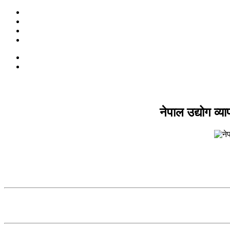
नेपाल उद्योग व्