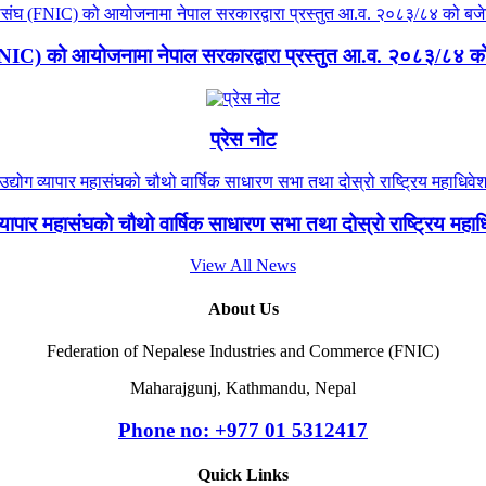
(FNIC) को आयोजनामा नेपाल सरकारद्वारा प्रस्तुत आ.व. २०८३/८४ को ब
प्रेस नोट
 व्यापार महासंघको चौथो वार्षिक साधारण सभा तथा दोस्रो राष्ट्रिय मह
View All News
About Us
Federation of Nepalese Industries and Commerce (FNIC)
Maharajgunj, Kathmandu, Nepal
Phone no: +977 ‭01 5312417
Quick Links