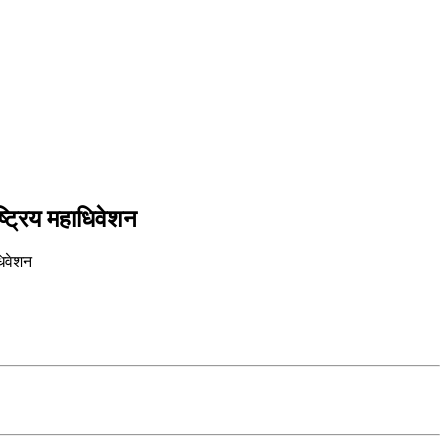
्ट्रिय महाधिवेशन