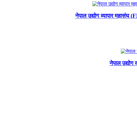
नेपाल उद्योग व्यापार महासंघ 
नेपाल उद्योग